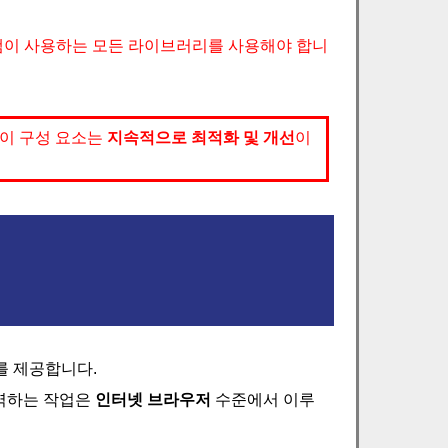
이 사용하는 모든 라이브러리를 사용해야 합니
 이 구성 요소는
지속적으로 최적화 및 개선
이
를 제공합니다.
역하는 작업은
인터넷 브라우저
수준에서 이루