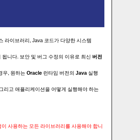
 라이브러리, Java 코드가 다양한 시스템
 됩니다. 보안 및 버그 수정의 이유로 최신
버전
경우, 원하는
Oracle
런타임 버전의
Java
실행
), 그리고 애플리케이션을 어떻게 실행해야 하는
이 사용하는 모든 라이브러리를 사용해야 합니