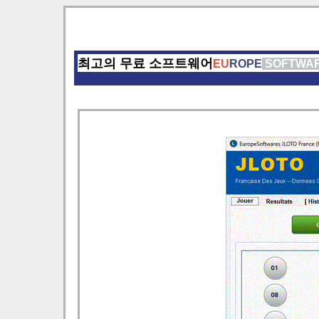
최고의 무료 소프트웨어
EU
ROPE
SOFTWA