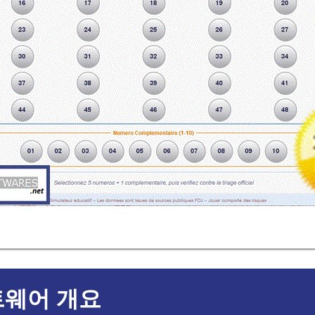
웨어 개요