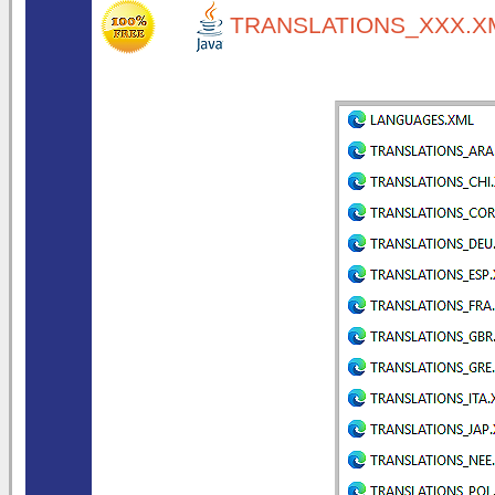
TRANSLATIONS_XXX.XM