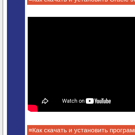
≡Как скачать и установить програ