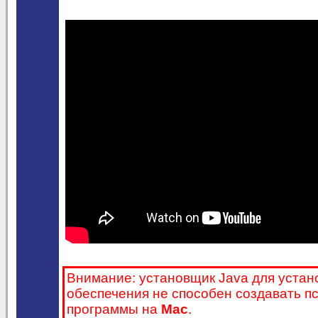
Внимание: установщик Java для устан
обеспечения не способен создавать п
программы на
Mac
.