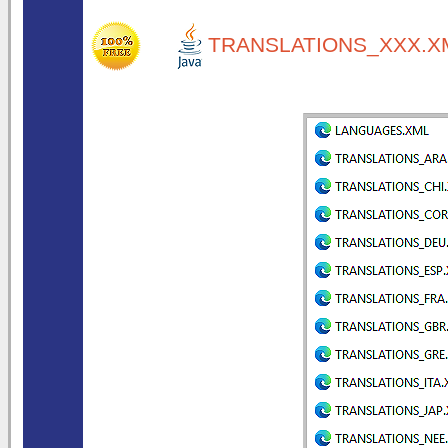
TRANSLATIONS_XXX.XM