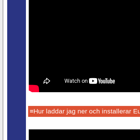
≡Hur laddar jag ner och installerar