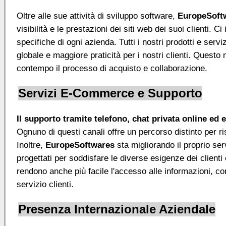
Oltre alle sue attività di sviluppo software,
EuropeSoft
visibilità e le prestazioni dei siti web dei suoi clienti.
specifiche di ogni azienda. Tutti i nostri prodotti e se
globale e maggiore praticità per i nostri clienti. Quest
contempo il processo di acquisto e collaborazione.
Servizi E-Commerce e Supporto
Il supporto tramite telefono, chat privata online ed 
Ognuno di questi canali offre un percorso distinto per 
Inoltre,
EuropeSoftwares
sta migliorando il proprio serv
progettati per soddisfare le diverse esigenze dei clienti
rendono anche più facile l'accesso alle informazioni, con
servizio clienti.
Presenza Internazionale Aziendale