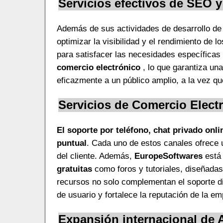
Servicios efectivos de SEO 
Además de sus actividades de desarrollo de
optimizar la visibilidad y el rendimiento de
para satisfacer las necesidades específicas
comercio electrónico
, lo que garantiza un
eficazmente a un público amplio, a la vez qu
Servicios de Comercio Elect
El soporte por teléfono, chat privado onli
puntual
. Cada uno de estos canales ofrece 
del cliente. Además,
EuropeSoftwares
está 
gratuitas
como foros y tutoriales, diseñadas
recursos no solo complementan el soporte dir
de usuario y fortalece la reputación de la em
Expansión internacional de 