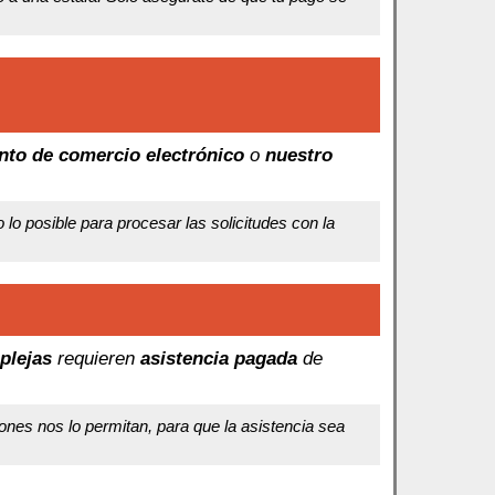
nto de comercio electrónico
o
nuestro
o posible para procesar las solicitudes con la
plejas
requieren
asistencia pagada
de
ones nos lo permitan, para que la asistencia sea