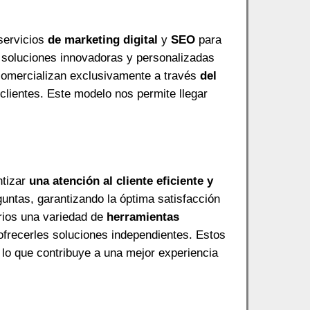
servicios
de marketing digital
y
SEO
para
r soluciones innovadoras y personalizadas
 comercializan exclusivamente a través
del
clientes. Este modelo nos permite llegar
ntizar
una atención al cliente eficiente y
untas, garantizando la óptima satisfacción
rios una variedad de
herramientas
 ofrecerles soluciones independientes. Estos
 lo que contribuye a una mejor experiencia