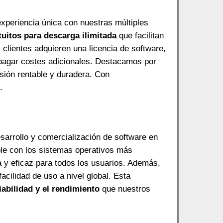
experiencia única con nuestras múltiples
itos para descarga ilimitada
que facilitan
clientes adquieren una licencia de software,
pagar costes adicionales. Destacamos por
sión rentable y duradera. Con
.
arrollo y comercialización de software en
le con los sistemas operativos más
a y eficaz para todos los usuarios. Además,
facilidad de uso a nivel global. Esta
iabilidad y el rendimiento
que nuestros