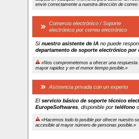
envíe correctamente a nuestra dirección de correo e
Comercio electrónico / Soporte
electrónico por correo electrónico
Si
nuestro asistente de IA
no puede respond
departamento de soporte electrónico por 
«Nos comprometemos a ofrecer una respuesta ate
mayor rapidez y en el menor tiempo posible.»
Asistencia privada con un experto
El
servicio básico de soporte técnico elec
EuropeSoftwares
, disponible por
teléfono
«Hacemos todo lo posible por ofrecer nuestro ser
accesible al mayor número de personas posible.»